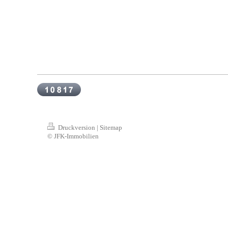
Druckversion
|
Sitemap
© JFK-Immobilien