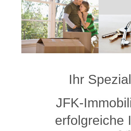
Ihr Spezial
JFK‑Immobili
erfolgreiche